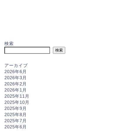
検索
検索
アーカイブ
2026年6月
2026年3月
2026年2月
2026年1月
2025年11月
2025年10月
2025年9月
2025年8月
2025年7月
2025年6月