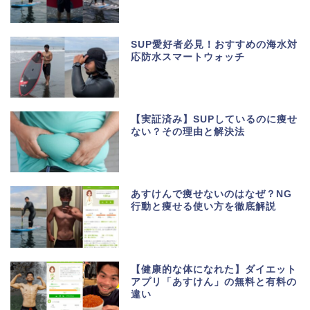
SUP愛好者必見！おすすめの海水対
応防水スマートウォッチ
【実証済み】SUPしているのに痩せ
ない？その理由と解決法
あすけんで痩せないのはなぜ？NG
行動と痩せる使い方を徹底解説
【健康的な体になれた】ダイエット
アプリ「あすけん」の無料と有料の
違い