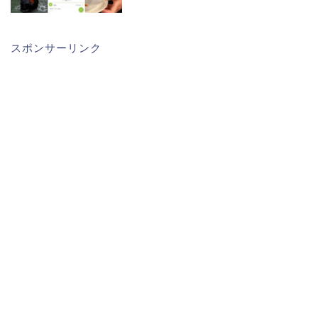
スポンサーリンク