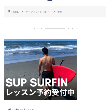
HOME
サーフィン×ダイエット
食事
スポンサーリンク