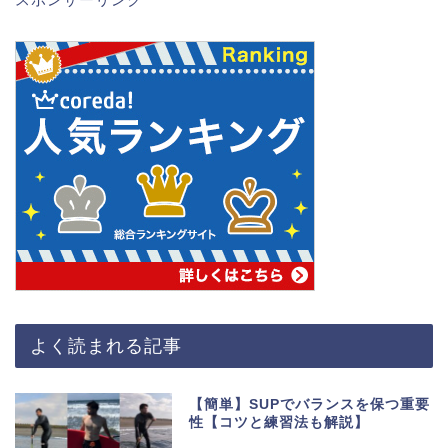
よく読まれる記事
【簡単】SUPでバランスを保つ重要
性【コツと練習法も解説】