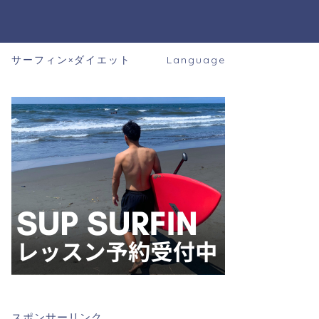
サーフィン×ダイエット
Language
スポンサーリンク