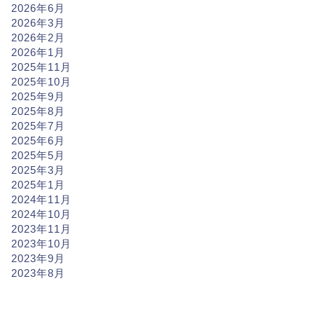
2026年6月
2026年3月
2026年2月
2026年1月
2025年11月
2025年10月
2025年9月
2025年8月
2025年7月
2025年6月
2025年5月
2025年3月
2025年1月
2024年11月
2024年10月
2023年11月
2023年10月
2023年9月
2023年8月