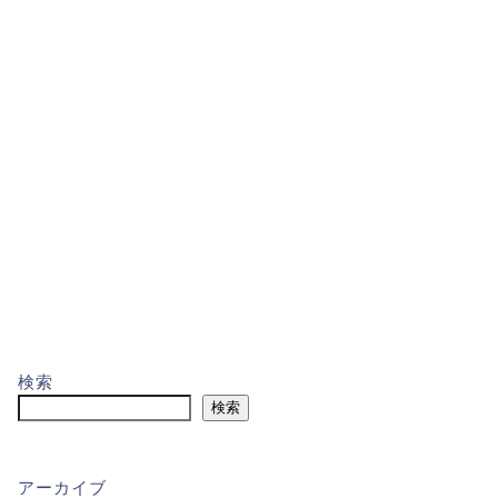
検索
検索
アーカイブ