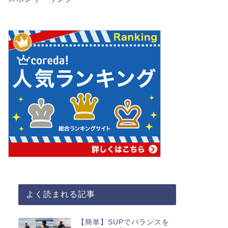
よく読まれる記事
【簡単】SUPでバランスを