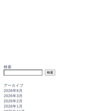
検索
検索
アーカイブ
2026年6月
2026年3月
2026年2月
2026年1月