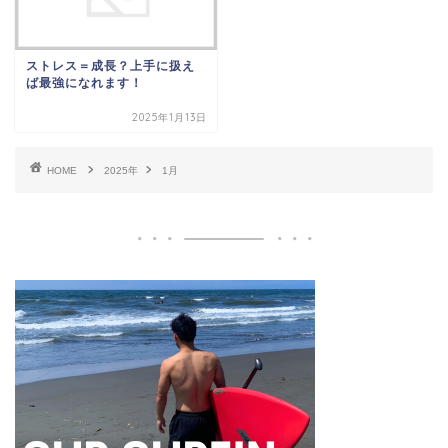
ストレス＝成長？上手に扱え
ば最強になれます！
2025年1月13日
HOME
2025年
1月