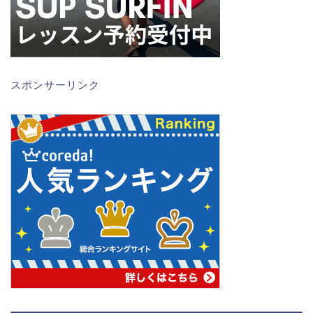
スポンサーリンク