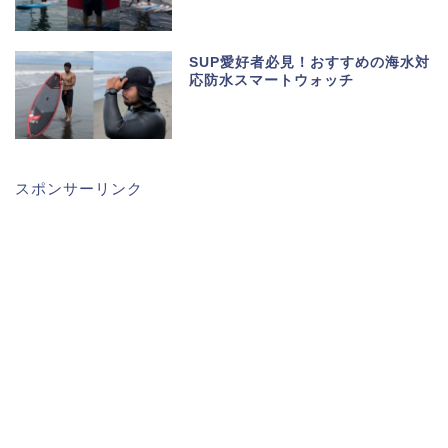
SUP愛好者必見！おすすめの海水対
応防水スマートウォッチ
スポンサーリンク