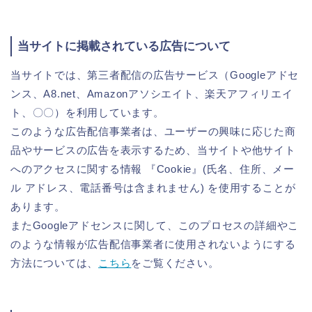
当サイトに掲載されている広告について
当サイトでは、第三者配信の広告サービス（Googleアドセ
ンス、A8.net、Amazonアソシエイト、楽天アフィリエイ
ト、〇〇）を利用しています。
このような広告配信事業者は、ユーザーの興味に応じた商
品やサービスの広告を表示するため、当サイトや他サイト
へのアクセスに関する情報 『Cookie』(氏名、住所、メー
ル アドレス、電話番号は含まれません) を使用することが
あります。
またGoogleアドセンスに関して、このプロセスの詳細やこ
のような情報が広告配信事業者に使用されないようにする
方法については、
こちら
をご覧ください。