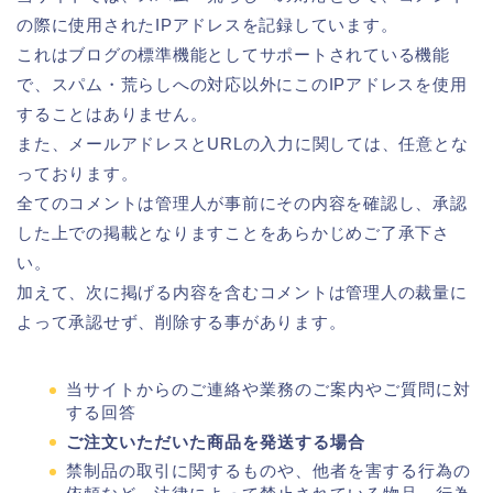
の際に使用されたIPアドレスを記録しています。
これはブログの標準機能としてサポートされている機能
で、スパム・荒らしへの対応以外にこのIPアドレスを使用
することはありません。
また、メールアドレスとURLの入力に関しては、任意とな
っております。
全てのコメントは管理人が事前にその内容を確認し、承認
した上での掲載となりますことをあらかじめご了承下さ
い。
加えて、次に掲げる内容を含むコメントは管理人の裁量に
よって承認せず、削除する事があります。
当サイトからのご連絡や業務のご案内やご質問に対
する回答
ご注文いただいた商品を発送する場合
禁制品の取引に関するものや、他者を害する行為の