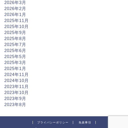
2026年3月
2026年2月
2026年1月
2025年11月
2025年10月
2025年9月
2025年8月
2025年7月
2025年6月
2025年5月
2025年3月
2025年1月
2024年11月
2024年10月
2023年11月
2023年10月
2023年9月
2023年8月
プライバシーポリシー
免責事項