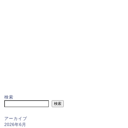
検索
検索
アーカイブ
2026年6月