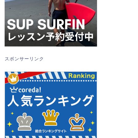
スポンサーリンク