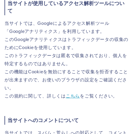
当サイトが使用しているアクセス解析ツールについ
て
当サイトでは、Googleによるアクセス解析ツール
「Googleアナリティクス」を利用しています。
このGoogleアナリティクスはトラフィックデータの収集の
ためにCookieを使用しています。
このトラフィックデータは匿名で収集されており、個人を
特定するものではありません。
この機能はCookieを無効にすることで収集を拒否すること
が出来ますので、お使いのブラウザの設定をご確認くださ
い。
この規約に関して、詳しくは
こちら
をご覧ください。
当サイトへのコメントについて
当サイトでは、スパム・荒らしへの対応として、コメント