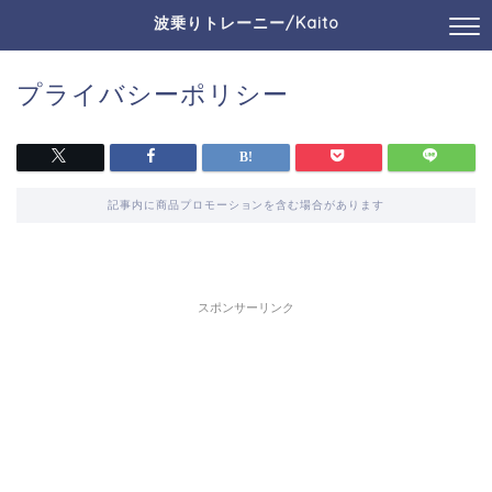
波乗りトレーニー/Kaito
プライバシーポリシー
記事内に商品プロモーションを含む場合があります
スポンサーリンク