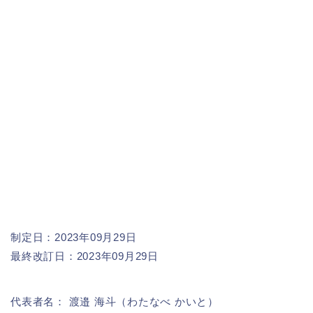
制定日：2023年09月29日
最終改訂日：2023年09月29日
代表者名： 渡邉 海斗（わたなべ かいと）