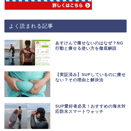
よく読まれる記事
あすけんで痩せないのはなぜ？NG
行動と痩せる使い方を徹底解説
【実証済み】SUPしているのに痩せ
ない？その理由と解決法
SUP愛好者必見！おすすめの海水対
応防水スマートウォッチ