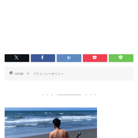
HOME
プライバシーポリシー