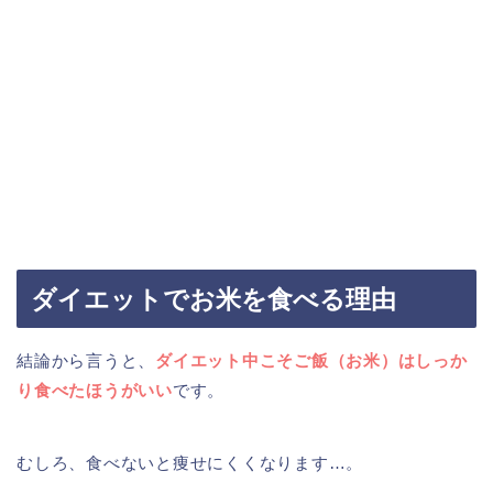
ダイエットでお米を食べる理由
結論から言うと、
ダイエット中こそご飯（お米）はしっか
り食べたほうがいい
です。
むしろ、食べないと痩せにくくなります…。