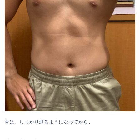
今は、しっかり測るようになってから、