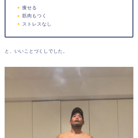
痩せる
筋肉もつく
ストレスなし
と、いいことづくしでした。