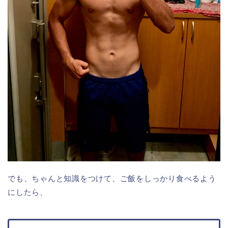
でも、ちゃんと知識をつけて、ご飯をしっかり食べるよう
にしたら、