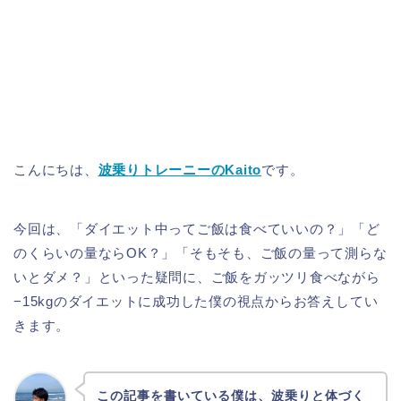
こんにちは、
波乗りトレーニーのKaito
です。
今回は、「ダイエット中ってご飯は食べていいの？」「ど
のくらいの量ならOK？」「そもそも、ご飯の量って測らな
いとダメ？」といった疑問に、ご飯をガッツリ食べながら
−15kgのダイエットに成功した僕の視点からお答えしてい
きます。
この記事を書いている僕は、波乗りと体づく