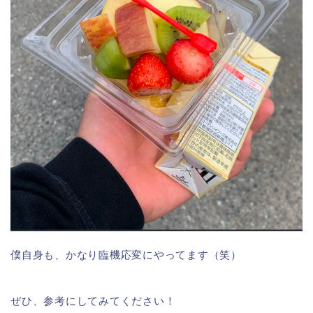
僕自身も、かなり臨機応変にやってます（笑）
ぜひ、参考にしてみてください！