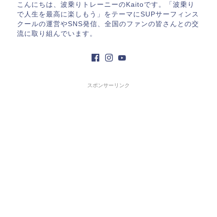
こんにちは、波乗りトレーニーのKaitoです。「波乗り
で人生を最高に楽しもう」をテーマにSUPサーフィンス
クールの運営やSNS発信、全国のファンの皆さんとの交
流に取り組んでいます。
スポンサーリンク