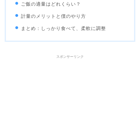
ご飯の適量はどれくらい？
計量のメリットと僕のやり方
まとめ：しっかり食べて、柔軟に調整
スポンサーリンク