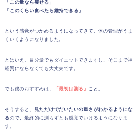
「この量なら痩せる」
「このくらい食べたら維持できる」
という感覚がつかめるようになってきて、体の管理がうま
くいくようになりました。
とはいえ、目分量でもダイエットできますし、そこまで神
経質にならなくても大丈夫です。
でも僕のおすすめは、
「最初は測る」
こと。
そうすると、
見ただけでだいたいの重さがわかるようにな
る
ので、最終的に測らずとも感覚でいけるようになりま
す。