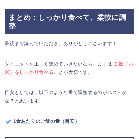
まとめ：しっかり食べて、柔軟に調
整
最後まで読んでいただき、ありがとうございます！
ダイエットを正しく進めていきたいなら、まずは
ご飯（お
米）をしっかり食べる
ことが大切です。
目安としては、以下のような量で調整するのがベストか
な？と思います。
1食あたりのご飯の量（目安）