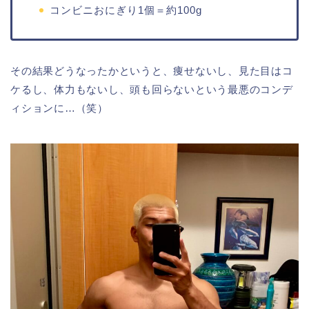
コンビニおにぎり1個＝約100g
その結果どうなったかというと、痩せないし、見た目はコ
ケるし、体力もないし、頭も回らないという最悪のコンデ
ィションに…（笑）