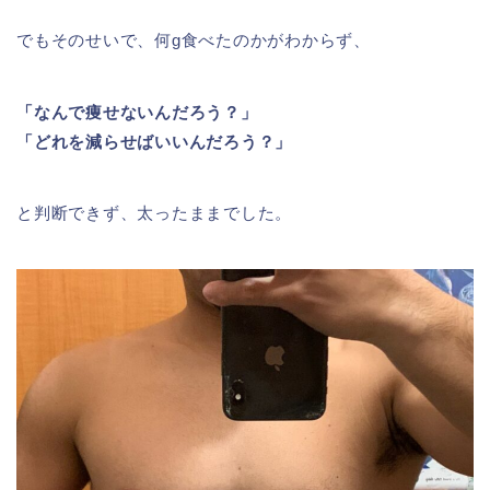
でもそのせいで、何g食べたのかがわからず、
「なんで痩せないんだろう？」
「どれを減らせばいいんだろう？」
と判断できず、太ったままでした。