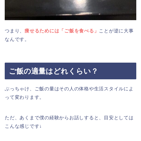
つまり、
痩せるためには「ご飯を食べる」
ことが逆に大事
なんです。
ご飯の適量はどれくらい？
ぶっちゃけ、ご飯の量はその人の体格や生活スタイルによ
って変わります。
ただ、あくまで僕の経験からお話しすると、目安としては
こんな感じです↓