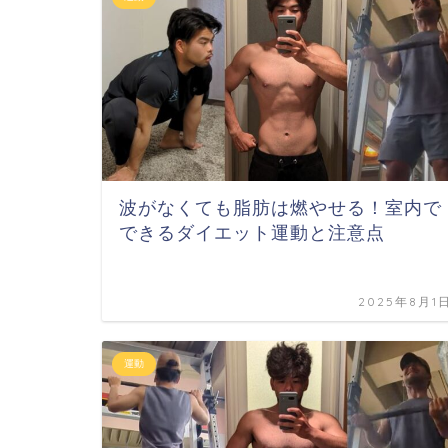
波がなくても脂肪は燃やせる！室内で
できるダイエット運動と注意点
2025年8月1
運動