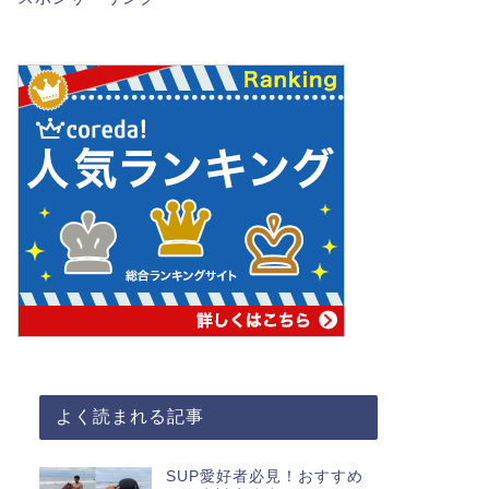
よく読まれる記事
SUP愛好者必見！おすすめ