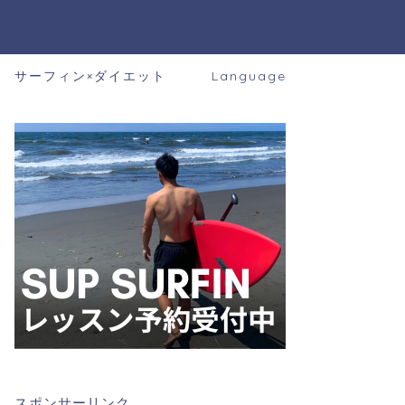
サーフィン×ダイエット
Language
スポンサーリンク