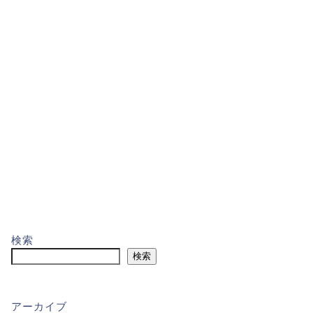
検索
検索
アーカイブ