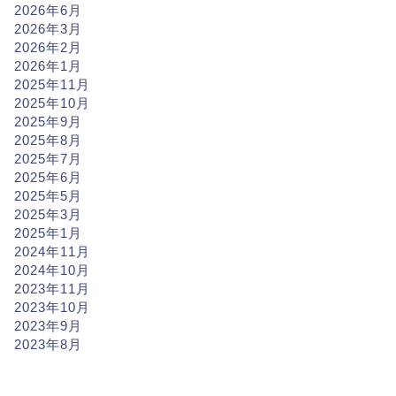
2026年6月
2026年3月
2026年2月
2026年1月
2025年11月
2025年10月
2025年9月
2025年8月
2025年7月
2025年6月
2025年5月
2025年3月
2025年1月
2024年11月
2024年10月
2023年11月
2023年10月
2023年9月
2023年8月