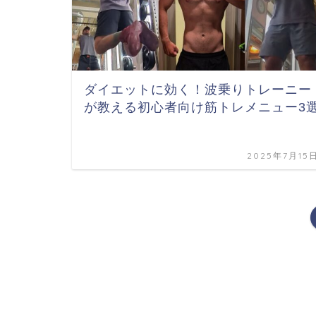
ダイエットに効く！波乗りトレーニー
が教える初心者向け筋トレメニュー3
2025年7月15