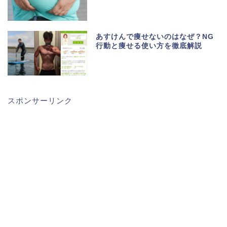
あすけんで痩せないのはなぜ？NG
行動と痩せる使い方を徹底解説
スポンサーリンク