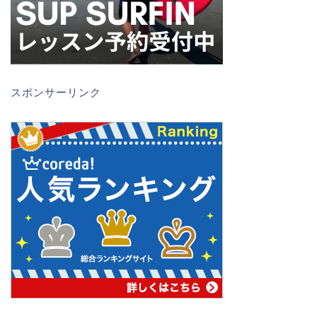
スポンサーリンク