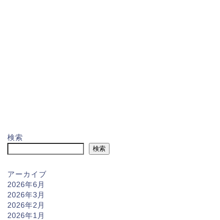
検索
検索
アーカイブ
2026年6月
2026年3月
2026年2月
2026年1月